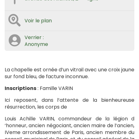
Voir le plan
Verrier :
Anonyme
La chapelle est ornée d’un vitrail avec une croix jaune
sur fond bleu, de facture inconnue.
Inscriptions
: Famille VARIN
Ici reposent, dans l’attente de la bienheureuse
résurrection, les corps de
Louis Achille VARIN, commandeur de la légion d
‘honneur, ancien négociant, ancien maire de l’ancien,
IVeme arrondissement de Paris, ancien membre du