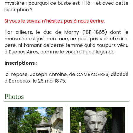
mystère : pourquoi ce buste est-il là … et avec cette
inscription ?
Si vous le savez, n’hésitez pas à nous écrire.
Par ailleurs, le duc de Morny (1811-1865) dont le
mausolée est juste en face, ne peut pas voir été ni le
père, ni l’amant de cette femme qui a toujours vécu
à Buenos Aires, comme le voudrait une légende.
Inscriptions
:
Ici repose, Joseph Antoine, de CAMBACERES, décédé
à Bordeaux, le 26 mai 1875.
Photos