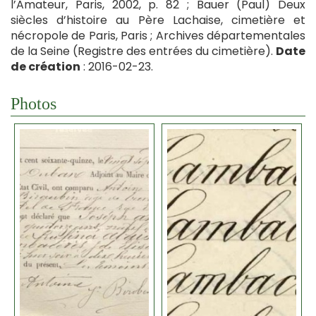
l’Amateur, Paris, 2002, p. 82 ; Bauer (Paul) Deux
siècles d’histoire au Père Lachaise, cimetière et
nécropole de Paris, Paris ; Archives départementales
de la Seine (Registre des entrées du cimetière).
Date
de création
: 2016-02-23.
Photos