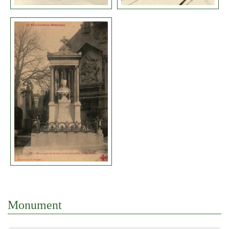
Monument