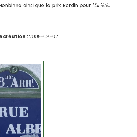
Monbinne ainsi que le prix Bordin pour
Variétés
 création :
2009-08-07.