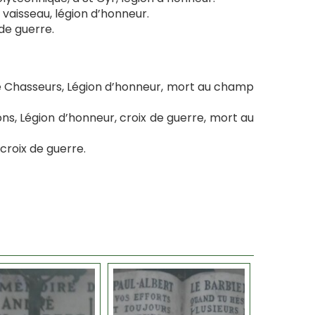
vaisseau, légion d’honneur.
de guerre.
me Chasseurs, Légion d’honneur, mort au champ
ns, Légion d’honneur, croix de guerre, mort au
croix de guerre.