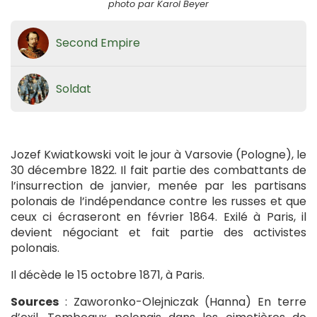
photo par Karol Beyer
Second Empire
Soldat
Jozef Kwiatkowski voit le jour à Varsovie (Pologne), le
30 décembre 1822. Il fait partie des combattants de
l’insurrection de janvier, menée par les partisans
polonais de l’indépendance contre les russes et que
ceux ci écraseront en février 1864. Exilé à Paris, il
devient négociant et fait partie des activistes
polonais.
Il décède le 15 octobre 1871, à Paris.
Sources
: Zaworonko-Olejniczak (Hanna) En terre