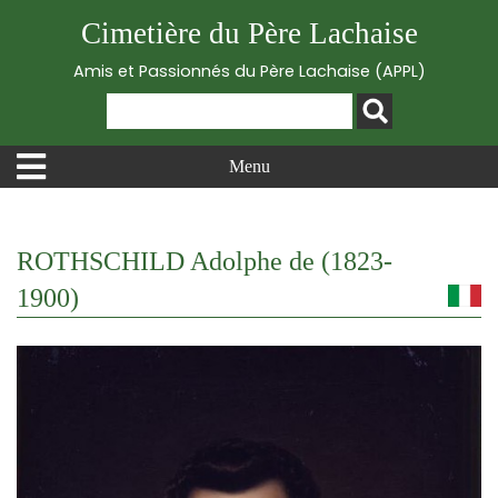
Cimetière du Père Lachaise
Amis et Passionnés du Père Lachaise (APPL)
Menu
ROTHSCHILD Adolphe de (1823-
1900)