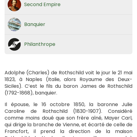
Second Empire
Banquier
Philanthrope
Adolphe (Charles) de Rothschild voit le jour le 21 mai
1823, à Naples (Italie, alors Royaume des Deux-
Siciles). C’est le fils du baron James de Rothschild
(1792-1868), banquier.
Il épouse, le 16 octobre 1850, la baronne Julie
Caroline de Rothschild (1830-1907). Considéré
comme moins doué que son frère aîné, Mayer Carl,
qui dirige la branche de Vienne, et écarté de celle de
Francfort, il prend la direction de la maison