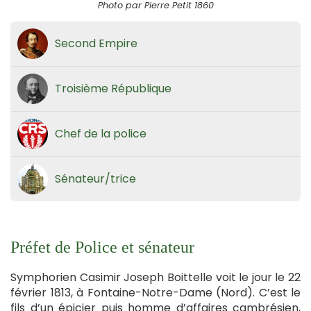
Photo par Pierre Petit 1860
Second Empire
Troisième République
Chef de la police
Sénateur/trice
Préfet de Police et sénateur
Symphorien Casimir Joseph Boittelle voit le jour le 22
février 1813, à Fontaine-Notre-Dame (Nord). C’est le
fils d’un épicier puis homme d’affaires cambrésien,