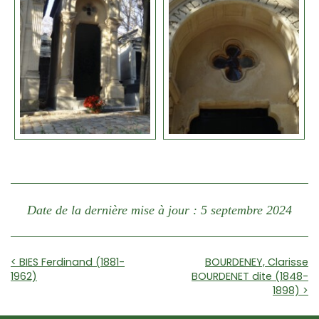
Date de la dernière mise à jour : 5 septembre 2024
< BIES Ferdinand (1881-
BOURDENEY, Clarisse
1962)
BOURDENET dite (1848-
1898) >