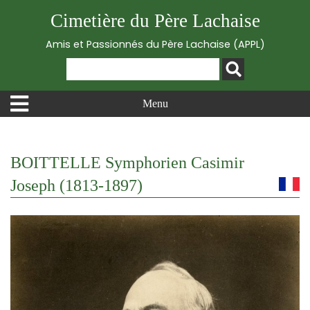
Cimetière du Père Lachaise
Amis et Passionnés du Père Lachaise (APPL)
Menu
BOITTELLE Symphorien Casimir
Joseph (1813-1897)