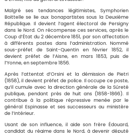
Malgré ses tendances légitimistes, Symphorien
Boittelle se lie aux bonapartistes sous la Deuxième
République. Il devient l’agent électoral de Persigny
dans le Nord. On récompense ces services, après le
Coup d’État du 2 décembre 1851, par son affectation
à différents postes dans l’administration. Nommé
sous-préfet de Saint-Quentin en février 1852, il
devient préfet de l’Aisne, en mars 1853, puis de
l’Yonne, en septembre 1856.
Après l’attentat d’Orsini et la démission de Pietri
(1858), il devient préfet de police. Il occupe ce poste,
qu’il cumule avec la direction générale de la Sûreté
publique, pendant près de huit ans (1858-1866). Il
contribue à la politique répressive menée par le
général Espinasse et ses successeurs au ministère
de l’Intérieur.
Usant de son influence, il aide son frère Édouard,
candidat du régime dans le Nord, à devenir député