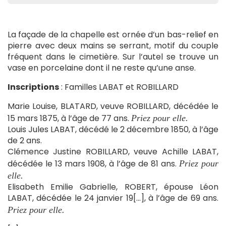
La façade de la chapelle est ornée d’un bas-relief en
pierre avec deux mains se serrant, motif du couple
fréquent dans le cimetière. Sur l’autel se trouve un
vase en porcelaine dont il ne reste qu’une anse.
Inscriptions
: Familles LABAT et ROBILLARD
Marie Louise, BLATARD, veuve ROBILLARD, décédée le
15 mars 1875, à l’âge de 77 ans.
Priez pour elle.
Louis Jules LABAT, décédé le 2 décembre 1850, à l’âge
de 2 ans.
Clémence Justine ROBILLARD, veuve Achille LABAT,
décédée le 13 mars 1908, à l’âge de 81 ans.
Priez pour
elle.
Elisabeth Emilie Gabrielle, ROBERT, épouse Léon
LABAT, décédée le 24 janvier 19[…], à l’âge de 69 ans.
Priez pour elle.