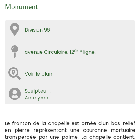
Monument
Division 96
ème
avenue Circulaire, 12
ligne.
Voir le plan
Sculpteur :
Anonyme
Le fronton de la chapelle est ornée d’un bas-relief
en pierre représentant une couronne mortuaire
transpercée par une palme. La chapelle contient,