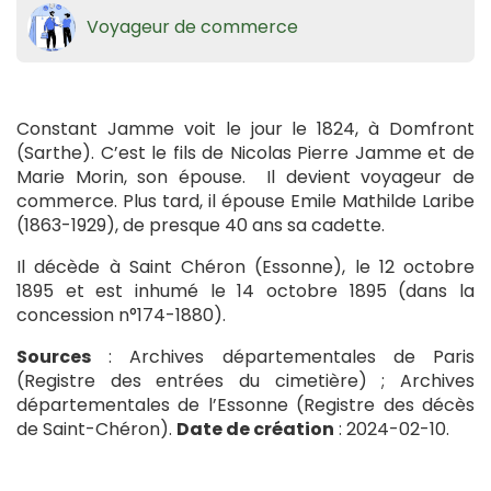
Voyageur de commerce
Constant Jamme voit le jour le 1824, à Domfront
(Sarthe). C’est le fils de Nicolas Pierre Jamme et de
Marie Morin, son épouse. Il devient voyageur de
commerce. Plus tard, il épouse Emile Mathilde Laribe
(1863-1929), de presque 40 ans sa cadette.
Il décède à Saint Chéron (Essonne), le 12 octobre
1895 et est inhumé le 14 octobre 1895 (dans la
concession n°174-1880).
Sources
: Archives départementales de Paris
(Registre des entrées du cimetière) ; Archives
départementales de l’Essonne (Registre des décès
de Saint-Chéron).
Date de création
: 2024-02-10.