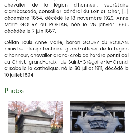
chevalier de la légion d’honneur, secrétaire
d’ambassade, conseiller général du Loir et Cher, […]
décembre 1854, décédé le 13 novembre 1929. Anne
Marie GOURY du ROSLAN, née le 28 janvier 1886,
décédée le 7 juin 1887.
Célian Louis Anne Marie, baron GOURY du ROSLAN,
ministre plénipotentiaire, grand-officier de la Légion
d’honneur, chevalier grand-croix de l’ordre pontifical
du Christ, grand-croix de Saint-Grégoire-le-Grand,
d’Isabelle la catholique, né le 30 juillet 1811, décédé le
10 juillet 1894.
Photos