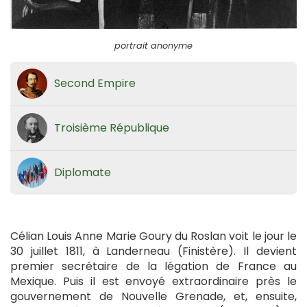
portrait anonyme
Second Empire
Troisième République
Diplomate
Célian Louis Anne Marie Goury du Roslan voit le jour le
30 juillet 1811, à Landerneau (Finistère). Il devient
premier secrétaire de la légation de France au
Mexique. Puis il est envoyé extraordinaire près le
gouvernement de Nouvelle Grenade, et, ensuite,