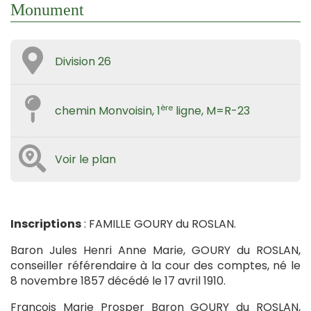
Monument
Division 26
ère
chemin Monvoisin, 1
ligne, M=R-23
Voir le plan
Inscriptions
: FAMILLE GOURY du ROSLAN.
Baron Jules Henri Anne Marie, GOURY du ROSLAN,
conseiller référendaire à la cour des comptes, né le
8 novembre 1857 décédé le 17 avril 1910.
François Marie Prosper Baron GOURY du ROSLAN,