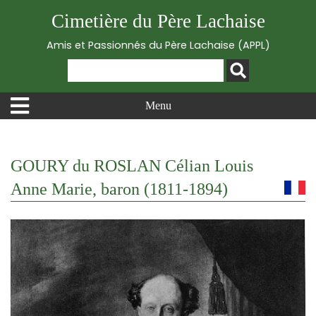
Cimetière du Père Lachaise
Amis et Passionnés du Père Lachaise (APPL)
Menu
GOURY du ROSLAN Célian Louis
Anne Marie, baron (1811-1894)