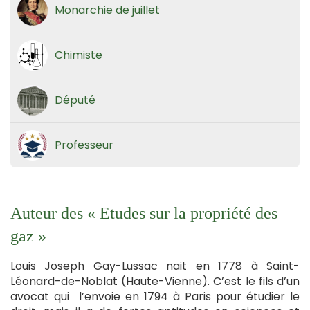
Monarchie de juillet
Chimiste
Député
Professeur
Auteur des « Etudes sur la propriété des
gaz »
Louis Joseph Gay-Lussac nait en 1778 à Saint-
Léonard-de-Noblat (Haute-Vienne). C’est le fils d’un
avocat qui l’envoie en 1794 à Paris pour étudier le