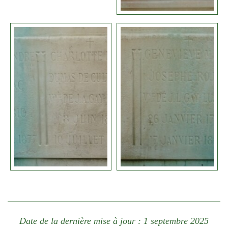
Date de la dernière mise à jour : 1 septembre 2025