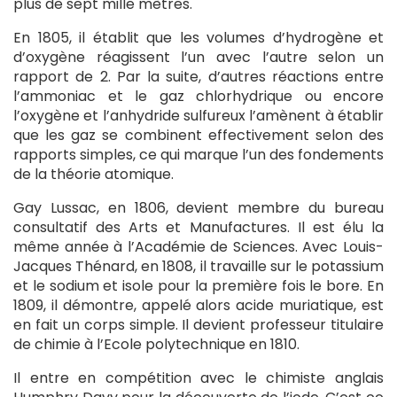
plus de sept mille mètres.
En 1805, il établit que les volumes d’hydrogène et
d’oxygène réagissent l’un avec l’autre selon un
rapport de 2. Par la suite, d’autres réactions entre
l’ammoniac et le gaz chlorhydrique ou encore
l’oxygène et l’anhydride sulfureux l’amènent à établir
que les gaz se combinent effectivement selon des
rapports simples, ce qui marque l’un des fondements
de la théorie atomique.
Gay Lussac, en 1806, devient membre du bureau
consultatif des Arts et Manufactures. Il est élu la
même année à l’Académie de Sciences. Avec Louis-
Jacques Thénard, en 1808, il travaille sur le potassium
et le sodium et isole pour la première fois le bore. En
1809, il démontre, appelé alors acide muriatique, est
en fait un corps simple. Il devient professeur titulaire
de chimie à l’Ecole polytechnique en 1810.
Il entre en compétition avec le chimiste anglais