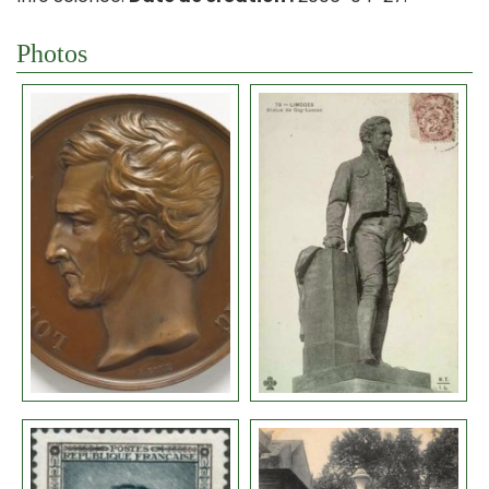
Photos