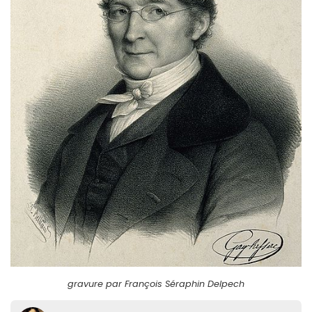
gravure par François Séraphin Delpech