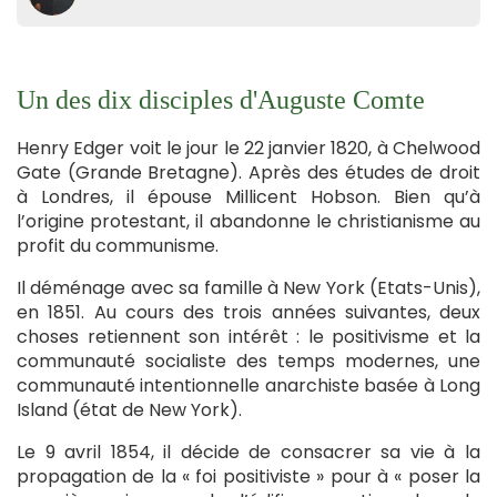
Un des dix disciples d'Auguste Comte
Henry Edger voit le jour le 22 janvier 1820, à Chelwood
Gate (Grande Bretagne). Après des études de droit
à Londres, il épouse Millicent Hobson. Bien qu’à
l’origine protestant, il abandonne le christianisme au
profit du communisme.
Il déménage avec sa famille à New York (Etats-Unis),
en 1851. Au cours des trois années suivantes, deux
choses retiennent son intérêt : le positivisme et la
communauté socialiste des temps modernes, une
communauté intentionnelle anarchiste basée à Long
Island (état de New York).
Le 9 avril 1854, il décide de consacrer sa vie à la
propagation de la « foi positiviste » pour à « poser la