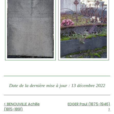
Date de la dernière mise à jour : 13 décembre 2022
< BENOUVILLE Achille
EDGER Paul (1875-1946)
(1815-1891)
>