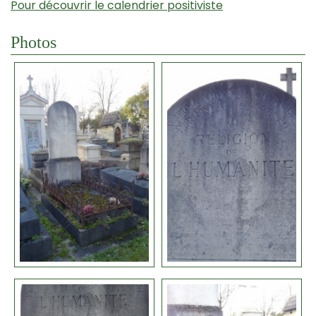
Pour découvrir le calendrier positiviste
Photos