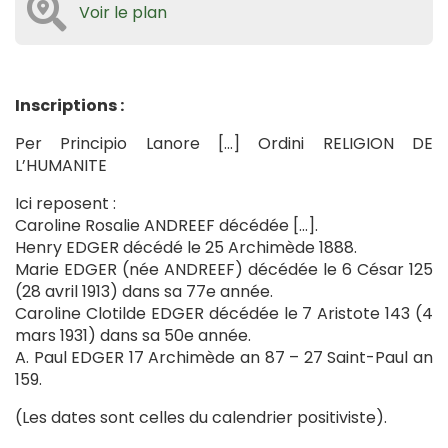
Voir le plan
Inscriptions :
Per Principio Lanore […] Ordini RELIGION DE
L’HUMANITE
Ici reposent :
Caroline Rosalie ANDREEF décédée […].
Henry EDGER décédé le 25 Archimède 1888.
Marie EDGER (née ANDREEF) décédée le 6 César 125
(28 avril 1913) dans sa 77e année.
Caroline Clotilde EDGER décédée le 7 Aristote 143 (4
mars 1931) dans sa 50e année.
A. Paul EDGER 17 Archimède an 87 – 27 Saint-Paul an
159.
(Les dates sont celles du calendrier positiviste).