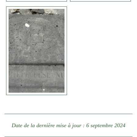
Date de la dernière mise à jour : 6 septembre 2024