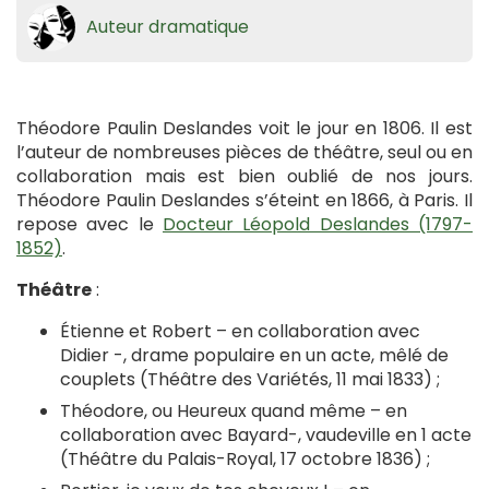
Auteur dramatique
Théodore Paulin Deslandes voit le jour en 1806. Il est
l’auteur de nombreuses pièces de théâtre, seul ou en
collaboration mais est bien oublié de nos jours.
Théodore Paulin Deslandes s’éteint en 1866, à Paris. Il
repose avec le
Docteur Léopold Deslandes (1797-
1852)
.
Théâtre
:
Étienne et Robert – en collaboration avec
Didier -, drame populaire en un acte, mêlé de
couplets (Théâtre des Variétés, 11 mai 1833) ;
Théodore, ou Heureux quand même – en
collaboration avec Bayard-, vaudeville en 1 acte
(Théâtre du Palais-Royal, 17 octobre 1836) ;