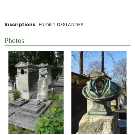
Inscriptions
: Famille DESLANDES
Photos