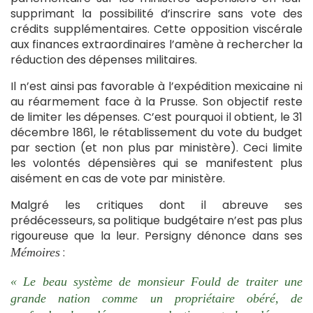
supprimant la possibilité d’inscrire sans vote des
crédits supplémentaires. Cette opposition viscérale
aux finances extraordinaires l’amène à rechercher la
réduction des dépenses militaires.
Il n’est ainsi pas favorable à l’expédition mexicaine ni
au réarmement face à la Prusse. Son objectif reste
de limiter les dépenses. C’est pourquoi il obtient, le 31
décembre 1861, le rétablissement du vote du budget
par section (et non plus par ministère). Ceci limite
les volontés dépensières qui se manifestent plus
aisément en cas de vote par ministère.
Malgré les critiques dont il abreuve ses
prédécesseurs, sa politique budgétaire n’est pas plus
rigoureuse que la leur. Persigny dénonce dans ses
:
Mémoires
« Le beau système de monsieur Fould de traiter une
grande nation comme un propriétaire obéré, de