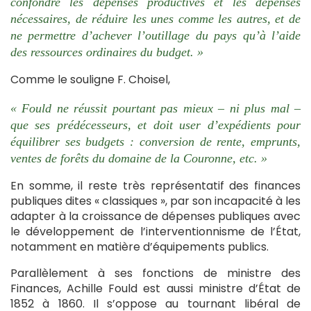
confondre les dépenses productives et les dépenses
nécessaires, de réduire les unes comme les autres, et de
ne permettre d’achever l’outillage du pays qu’à l’aide
des ressources ordinaires du budget. »
Comme le souligne F. Choisel,
« Fould ne réussit pourtant pas mieux – ni plus mal –
que ses prédécesseurs, et doit user d’expédients pour
équilibrer ses budgets : conversion de rente, emprunts,
ventes de forêts du domaine de la Couronne, etc. »
En somme, il reste très représentatif des finances
publiques dites « classiques », par son incapacité à les
adapter à la croissance de dépenses publiques avec
le développement de l’interventionnisme de l’État,
notamment en matière d’équipements publics.
Parallèlement à ses fonctions de ministre des
Finances, Achille Fould est aussi ministre d’État de
1852 à 1860. Il s’oppose au tournant libéral de