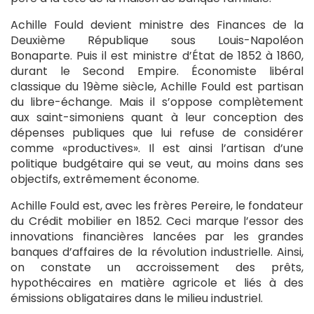
Achille Fould devient ministre des Finances de la
Deuxième République sous Louis-Napoléon
Bonaparte. Puis il est ministre d’État de 1852 à 1860,
durant le Second Empire. Économiste libéral
classique du 19ème siècle, Achille Fould est partisan
du libre-échange. Mais il s’oppose complètement
aux saint-simoniens quant à leur conception des
dépenses publiques que lui refuse de considérer
comme «productives». Il est ainsi l’artisan d’une
politique budgétaire qui se veut, au moins dans ses
objectifs, extrêmement économe.
Achille Fould est, avec les frères Pereire, le fondateur
du Crédit mobilier en 1852. Ceci marque l’essor des
innovations financières lancées par les grandes
banques d’affaires de la révolution industrielle. Ainsi,
on constate un accroissement des prêts,
hypothécaires en matière agricole et liés à des
émissions obligataires dans le milieu industriel.