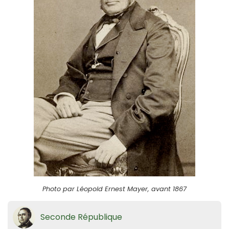
Photo par Léopold Ernest Mayer, avant 1867
Seconde République