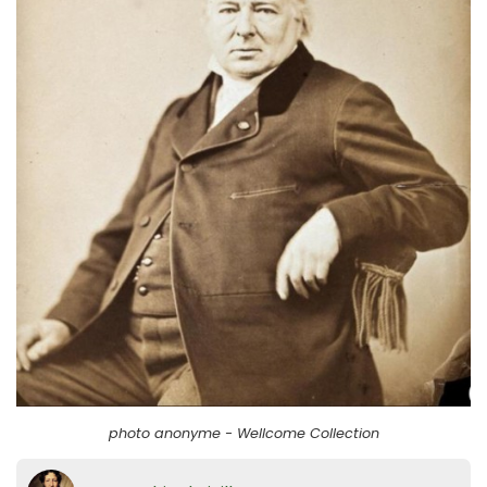
photo anonyme - Wellcome Collection