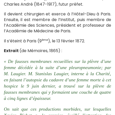
Charles André (1847-1917), futur préfet.
Il devient chirurgien et exerce à l’Hôtel-Dieu à Paris.
Ensuite, il est membre de l’Institut, puis membre de
l’Académie des Sciences, président et professeur de
l’Académie de Médecine de Paris.
ème
Il s’éteint à Paris (9
), le 13 février 1872.
Extrait
(de Mémoires, 1865) :
« De fausses membranes recueillies sur la plèvre d’une
femme décédée à la suite d’une pleuropneumonie; par
M. Laugier. M. Stanislas Laugier, interne à la Charité,
en faisant l’autopsie du cadavre d’une femme morte à cet
hospice le 9 juin dernier, a trouvé sur la plèvre de
fausses membranes qui y formaient une couche de quatre
à cinq lignes d’épaisseur.
On sait que ces productions morbides, sur lesquelles