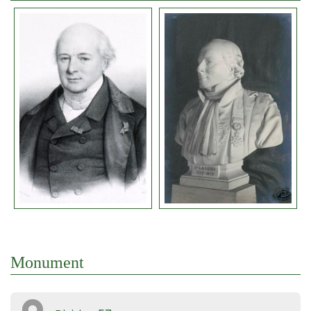
Monument