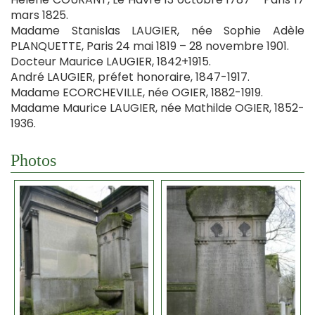
mars 1825.
Madame Stanislas LAUGIER, née Sophie Adèle
PLANQUETTE, Paris 24 mai 1819 – 28 novembre 1901.
Docteur Maurice LAUGIER, 1842+1915.
André LAUGIER, préfet honoraire, 1847-1917.
Madame ECORCHEVILLE, née OGIER, 1882-1919.
Madame Maurice LAUGIER, née Mathilde OGIER, 1852-
1936.
Photos