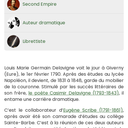
Second Empire
Auteur dramatique
Librettiste
Louis Marie Germain Delavigne voit le jour à Giverny
(Eure), le 1er février 1790. Après des études au lycée
Napoléon, il devient, de 1831 à 1848, garde du mobilier
de la couronne. Stimulé par les succès littéraires de
son frère,
le poète Casimir Delavigne (1793-1843)
, il
entame une carrière dramatique.
C’est le collaborateur d’
Eugène Scribe (1791-1861)
,
après avoir été son camarade d’études au collège
Sainte-Barbe. C’est à la réunion de ces deux auteurs