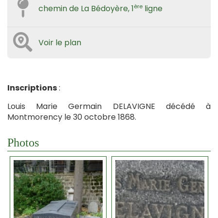
ère
chemin de La Bédoyère, 1
ligne
Voir le plan
Inscriptions
:
Louis Marie Germain DELAVIGNE décédé à
Montmorency le 30 octobre 1868.
Photos