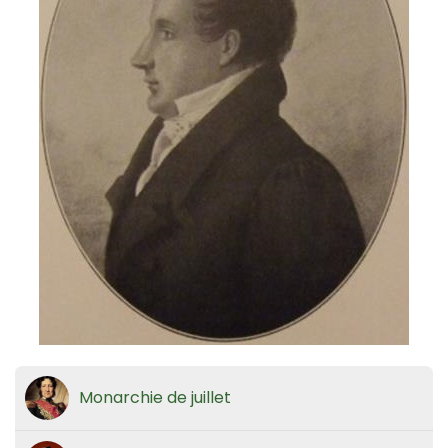
Monarchie de juillet