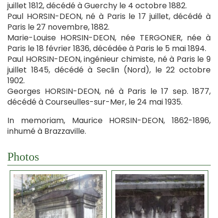
juillet 1812, décédé à Guerchy le 4 octobre 1882.
Paul HORSIN-DEON, né à Paris le 17 juillet, décédé à
Paris le 27 novembre, 1882.
Marie-Louise HORSIN-DEON, née TERGONER, née à
Paris le 18 février 1836, décédée à Paris le 5 mai 1894.
Paul HORSIN-DEON, ingénieur chimiste, né à Paris le 9
juillet 1845, décédé à Seclin (Nord), le 22 octobre
1902.
Georges HORSIN-DEON, né à Paris le 17 sep. 1877,
décédé à Courseulles-sur-Mer, le 24 mai 1935.
In memoriam, Maurice HORSIN-DEON, 1862-1896,
inhumé à Brazzaville.
Photos