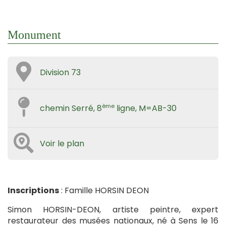
Monument
Division 73
ème
chemin Serré, 8
ligne, M=AB-30
Voir le plan
Inscriptions
: Famille HORSIN DEON
Simon HORSIN-DEON, artiste peintre, expert
restaurateur des musées nationaux, né à Sens le 16