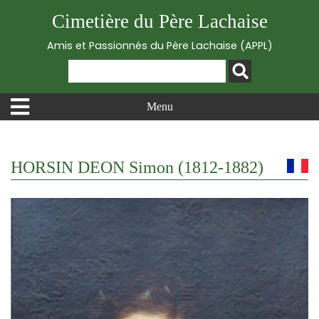
Cimetière du Père Lachaise
Amis et Passionnés du Père Lachaise (APPL)
Menu
HORSIN DEON Simon (1812-1882)