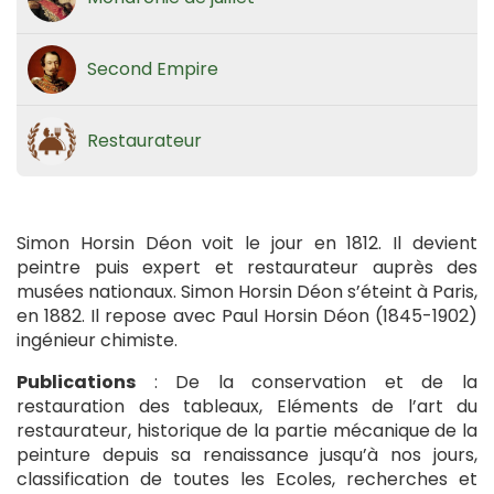
Second Empire
Restaurateur
Simon Horsin Déon voit le jour en 1812. Il devient
peintre puis expert et restaurateur auprès des
musées nationaux. Simon Horsin Déon s’éteint à Paris,
en 1882. Il repose avec Paul Horsin Déon (1845-1902)
ingénieur chimiste.
Publications
: De la conservation et de la
restauration des tableaux, Eléments de l’art du
restaurateur, historique de la partie mécanique de la
peinture depuis sa renaissance jusqu’à nos jours,
classification de toutes les Ecoles, recherches et