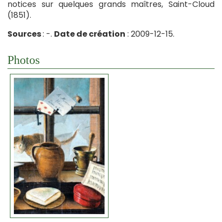
notices sur quelques grands maîtres, Saint-Cloud
(1851).
Sources
: -.
Date de création
: 2009-12-15.
Photos