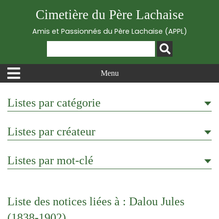
Cimetière du Père Lachaise
Amis et Passionnés du Père Lachaise (APPL)
Menu
Listes par catégorie
Listes par créateur
Listes par mot-clé
Liste des notices liées à : Dalou Jules
(1838-1902)