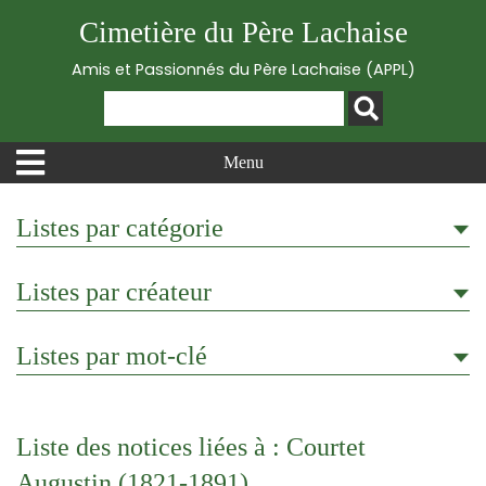
Cimetière du Père Lachaise
Amis et Passionnés du Père Lachaise (APPL)
Menu
Listes par catégorie
Listes par créateur
Listes par mot-clé
Liste des notices liées à : Courtet
Augustin (1821-1891)