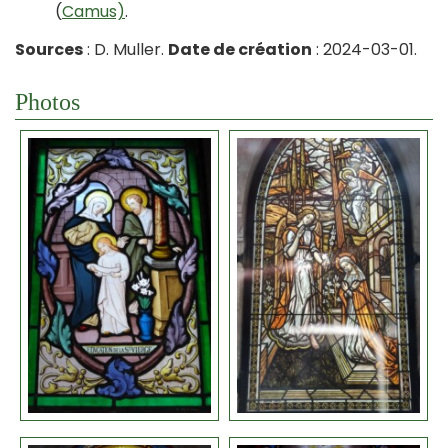
(
Camus)
.
Sources
: D. Muller.
Date de création
: 2024-03-01.
Photos