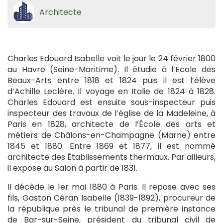
Architecte
Charles Edouard Isabelle voit le jour le 24 février 1800
au Havre (Seine-Maritime). Il étudie à l’Ecole des
Beaux-Arts entre 1818 et 1824 puis il est l’élève
d’Achille Leclère. Il voyage en Italie de 1824 à 1828.
Charles Edouard est ensuite sous-inspecteur puis
inspecteur des travaux de l’église de la Madeleine, à
Paris en 1828, architecte de l’École des arts et
métiers de Châlons-en-Champagne (Marne) entre
1845 et 1880. Entre 1869 et 1877, il est nommé
architecte des Établissements thermaux. Par ailleurs,
il expose au Salon à partir de 1831.
Il décède le 1er mai 1880 à Paris. Il repose avec ses
fils, Gaston Céran Isabelle (1839-1892), procureur de
la république près le tribunal de première instance
de Bar-sur-Seine, président du tribunal civil de