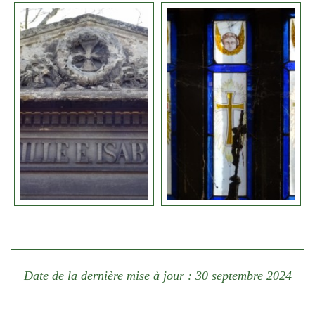
Date de la dernière mise à jour : 30 septembre 2024