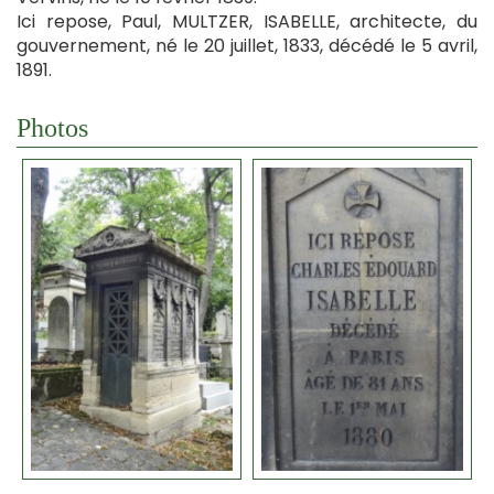
Ici repose, Paul, MULTZER, ISABELLE, architecte, du
gouvernement, né le 20 juillet, 1833, décédé le 5 avril,
1891.
Photos