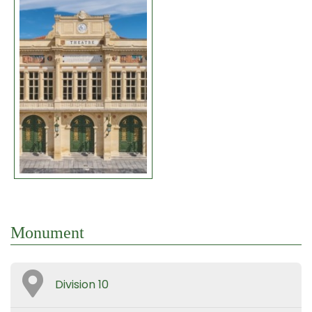
Monument
Division 10