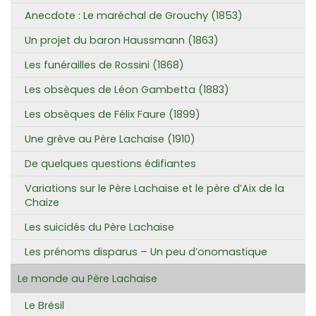
Anecdote : Le maréchal de Grouchy (1853)
Un projet du baron Haussmann (1863)
Les funérailles de Rossini (1868)
Les obsèques de Léon Gambetta (1883)
Les obsèques de Félix Faure (1899)
Une grève au Père Lachaise (1910)
De quelques questions édifiantes
Variations sur le Père Lachaise et le père d’Aix de la
Chaize
Les suicidés du Père Lachaise
Les prénoms disparus – Un peu d’onomastique
Le monde au Père Lachaise
Le Brésil