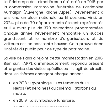
Le Printemps des cimetières a été créé en 2016 par
la commission Patrimoine funéraire de Patrimoine
Aurhalpin (Auvergne Rhône Alpes). L’événement a
pris une ampleur nationale au fil des ans. Ainsi, en
2024, plus de 70 départements étaient représentés
et il y avait plus de 370 animations programmées.
Chaque année l’événement rencontre un succès
grandissant et le nombre d’organisateurs et de
visiteurs est en constante hausse. Cela prouve donc
l’intérêt du public pour ce type de patrimoine.
La ville de Paris a rejoint cette manifestation en 2018.
Bien sûr, l’APPL a immédiatement répondu présent
et organise des visites spécifiques. Il s’agit de circuits
dont les thèmes changent chaque année :
en 2018 : Egyptologie – Les femmes du PL –
Héros (et héroïnes) du cinéma – Stations du
métro,
en 2019 : La symbolique funéraire,