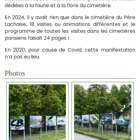
dédiées à la faune et à la flore du cimetière.
En 2024, il y avait rien que dans le cimetière du Père
Lachaise, 18 visites ou animations différentes et le
programme de toutes les visites dans les cimetières
parisiens faisait 24 pages !
En 2020, pour cause de Covid, cette manifestation
n’a pas eu lieu.
Photos