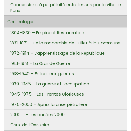
Concessions à perpétuité entretenues par la ville de
Paris
Chronologie
1804-1830 – Empire et Restauration
1831-1871 – De la monarchie de Juillet à la Commune
1872-1914 – L’apprentissage de la République
1914-1918 – La Grande Guerre
1918-1940 – Entre deux guerres
1939-1945 – La guerre et l’occupation
1945-1975 – Les Trentes Glorieuses
1975-2000 – Après la crise pétrolière
2000 … – Les années 2000
Ceux de l’Ossuaire