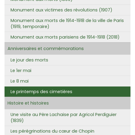
Monument aux victimes des révolutions (1907)
Monument aux morts de 1914-1918 de la ville de Paris
(1919, temporaire)
Monument aux morts parisiens de 1914-1918 (2018)
Anniversaires et commémorations
Le jour des morts
Le 1er mai
Le 8 mai
Le printemps des cimetières
Histoire et histoires
Une visite au Père Lachaise par Agricol Perdiguier
(1839)
Les pérégrinations du cœur de Chopin