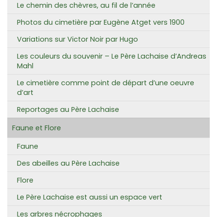
Le chemin des chèvres, au fil de l’année
Photos du cimetière par Eugène Atget vers 1900
Variations sur Victor Noir par Hugo
Les couleurs du souvenir – Le Père Lachaise d’Andreas
Mahl
Le cimetière comme point de départ d’une oeuvre
d’art
Reportages au Père Lachaise
Faune et Flore
Faune
Des abeilles au Père Lachaise
Flore
Le Père Lachaise est aussi un espace vert
Les arbres nécrophages