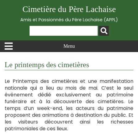
Cimetière du Père Lachaise
Amis et Passionnés du Père Lachaise (APPL)
Menu
Le printemps des cimetières
Le Printemps des cimetières et une manifestation
nationale qui a lieu au mois de mai. C’est le seul
événement dédié exclusivement au patrimoine
funéraire et à la découverte des cimetières. Le
temps d’un week-end, les acteurs du patrimoine
proposent des animations à destination du public. Et
les visiteurs découvrent ainsi les richesses
patrimoniales de ces lieux.