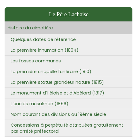
Le Père Lachaise
Histoire du cimetière
Quelques dates de référence
La première inhumation (1804)
Les fosses communes
La première chapelle funéraire (1810)
La première statue grandeur nature (1815)
Le monument d’Héloïse et d’Abélard (1817)
L’enclos musulman (1856)
Nom courant des divisions au 19ème siècle
Concessions à perpétuité attribuées gratuitement
par arrêté préfectoral