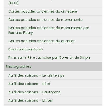
(1839)
Cartes postales anciennes du cimetière
Cartes postales anciennes de monuments
Cartes postales anciennes de monuments par
Fernand Fleury
Cartes postales anciennes du quartier
Dessins et peintures
Films sur le Père Lachaise par Corentin de Shilph
Photographies
Au fil des saisons – Le printemps
Au fil des saisons – L’été
Au fil des saisons – L’automne
Au fil des saisons – L’hiver