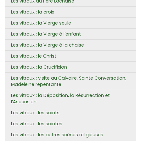
Les vitraux du Père Lachaise
Les vitraux : la croix
Les vitraux : la Vierge seule
Les vitraux : la Vierge à l’enfant
Les vitraux : la Vierge à la chaise
Les vitraux : le Christ
Les vitraux : la Crucifixion
Les vitraux : visite au Calvaire, Sainte Conversation,
Madeleine repentante
Les vitraux : la Déposition, la Résurrection et
l’Ascension
Les vitraux : les saints
Les vitraux : les saintes
Les vitraux : les autres scènes religieuses