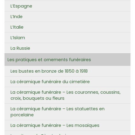
L’Espagne
L’Inde
L’Italie
L’Islam
La Russie
Les pratiques et ornements funéraires
Les bustes en bronze de 1850 à 1918
La céramique funéraire du cimetière
La céramique funéraire – Les couronnes, coussins,
croix, bouquets ou fleurs
La céramique funéraire – Les statuettes en
porcelaine
La céramique funéraire – Les mosaïques