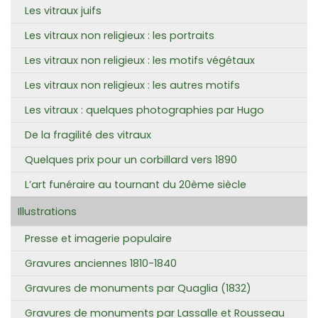
Les vitraux juifs
Les vitraux non religieux : les portraits
Les vitraux non religieux : les motifs végétaux
Les vitraux non religieux : les autres motifs
Les vitraux : quelques photographies par Hugo
De la fragilité des vitraux
Quelques prix pour un corbillard vers 1890
L’art funéraire au tournant du 20ème siècle
Illustrations
Presse et imagerie populaire
Gravures anciennes 1810-1840
Gravures de monuments par Quaglia (1832)
Gravures de monuments par Lassalle et Rousseau