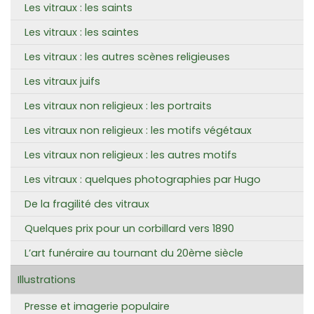
Les vitraux : les saints
Les vitraux : les saintes
Les vitraux : les autres scènes religieuses
Les vitraux juifs
Les vitraux non religieux : les portraits
Les vitraux non religieux : les motifs végétaux
Les vitraux non religieux : les autres motifs
Les vitraux : quelques photographies par Hugo
De la fragilité des vitraux
Quelques prix pour un corbillard vers 1890
L’art funéraire au tournant du 20ème siècle
Illustrations
Presse et imagerie populaire