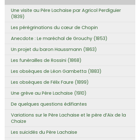
Une visite au Père Lachaise par Agricol Perdiguier
(1839)
Les pérégrinations du cœur de Chopin
Anecdote : Le maréchal de Grouchy (1853)
Un projet du baron Haussmann (1863)
Les funérailles de Rossini (1868)
Les obsèques de Léon Gambetta (1883)
Les obsèques de Félix Faure (1899)
Une grève au Père Lachaise (1910)
De quelques questions édifiantes
Variations sur le Père Lachaise et le père d’Aix de la
Chaize
Les suicidés du Père Lachaise