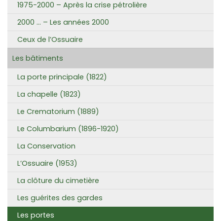
1975-2000 – Après la crise pétrolière
2000 … – Les années 2000
Ceux de l’Ossuaire
Les bâtiments
La porte principale (1822)
La chapelle (1823)
Le Crematorium (1889)
Le Columbarium (1896-1920)
La Conservation
L’Ossuaire (1953)
La clôture du cimetière
Les guérites des gardes
Les portes