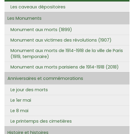
Les caveaux dépositoires
Les Monuments
Monument aux morts (1899)
Monument aux victimes des révolutions (1907)
Monument aux morts de 1914-1918 de la ville de Paris
(1919, temporaire)
Monument aux morts parisiens de 1914-1918 (2018)
Anniversaires et commémorations
Le jour des morts
Le 1er mai
Le 8 mai
Le printemps des cimetières
Histoire et histoires