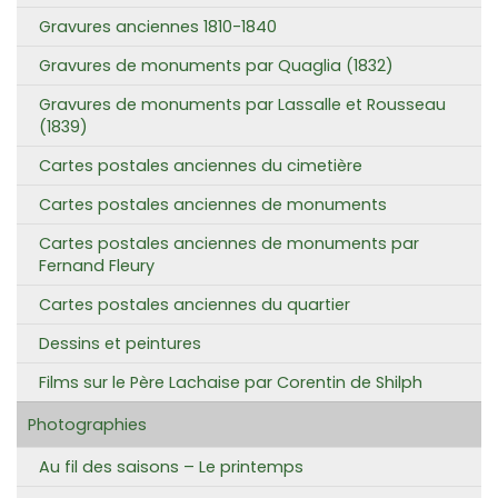
Gravures anciennes 1810-1840
Gravures de monuments par Quaglia (1832)
Gravures de monuments par Lassalle et Rousseau
(1839)
Cartes postales anciennes du cimetière
Cartes postales anciennes de monuments
Cartes postales anciennes de monuments par
Fernand Fleury
Cartes postales anciennes du quartier
Dessins et peintures
Films sur le Père Lachaise par Corentin de Shilph
Photographies
Au fil des saisons – Le printemps