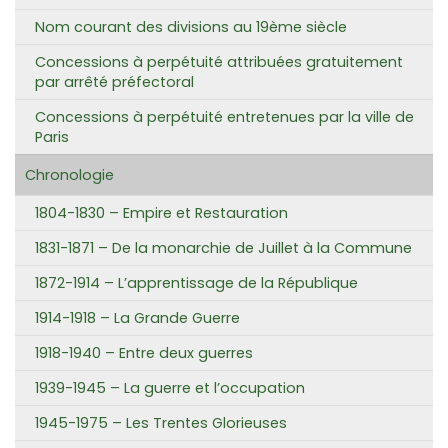
Nom courant des divisions au 19ème siècle
Concessions à perpétuité attribuées gratuitement
par arrêté préfectoral
Concessions à perpétuité entretenues par la ville de
Paris
Chronologie
1804-1830 – Empire et Restauration
1831-1871 – De la monarchie de Juillet à la Commune
1872-1914 – L’apprentissage de la République
1914-1918 – La Grande Guerre
1918-1940 – Entre deux guerres
1939-1945 – La guerre et l’occupation
1945-1975 – Les Trentes Glorieuses