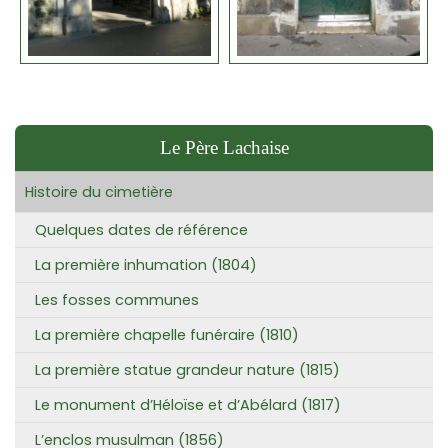
Le Père Lachaise
Histoire du cimetière
Quelques dates de référence
La première inhumation (1804)
Les fosses communes
La première chapelle funéraire (1810)
La première statue grandeur nature (1815)
Le monument d’Héloïse et d’Abélard (1817)
L’enclos musulman (1856)