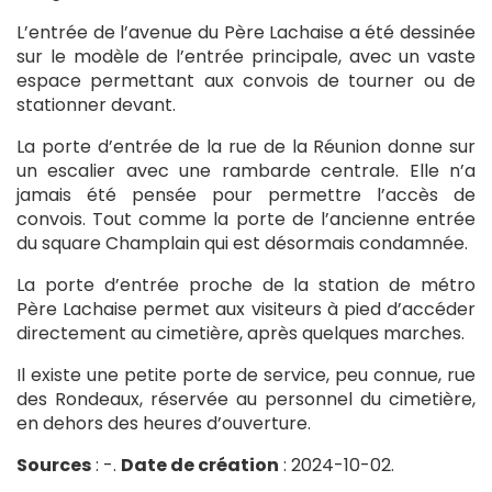
L’entrée de l’avenue du Père Lachaise a été dessinée
sur le modèle de l’entrée principale, avec un vaste
espace permettant aux convois de tourner ou de
stationner devant.
La porte d’entrée de la rue de la Réunion donne sur
un escalier avec une rambarde centrale. Elle n’a
jamais été pensée pour permettre l’accès de
convois. Tout comme la porte de l’ancienne entrée
du square Champlain qui est désormais condamnée.
La porte d’entrée proche de la station de métro
Père Lachaise permet aux visiteurs à pied d’accéder
directement au cimetière, après quelques marches.
Il existe une petite porte de service, peu connue, rue
des Rondeaux, réservée au personnel du cimetière,
en dehors des heures d’ouverture.
Sources
: -.
Date de création
: 2024-10-02.