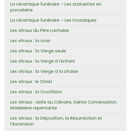
La céramique funéraire – Les statuettes en
porcelaine
La céramique funéraire – Les mosaïques
Les vitraux du Père Lachaise
Les vitraux : la croix
Les vitraux : la Vierge seule
Les vitraux : la Vierge à l’enfant
Les vitraux : la Vierge à la chaise
Les vitraux : le Christ
Les vitraux : la Crucifixion
Les vitraux : visite au Calvaire, Sainte Conversation,
Madeleine repentante
Les vitraux : la Déposition, la Résurrection et
l’Ascension