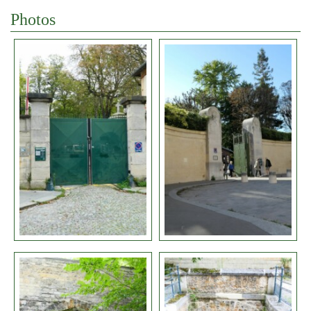
Photos