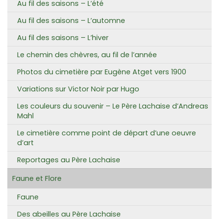
Au fil des saisons – L’été
Au fil des saisons – L’automne
Au fil des saisons – L’hiver
Le chemin des chèvres, au fil de l’année
Photos du cimetière par Eugène Atget vers 1900
Variations sur Victor Noir par Hugo
Les couleurs du souvenir – Le Père Lachaise d’Andreas
Mahl
Le cimetière comme point de départ d’une oeuvre
d’art
Reportages au Père Lachaise
Faune et Flore
Faune
Des abeilles au Père Lachaise