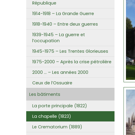
République
1914-1918 – La Grande Guerre
1918-1940 – Entre deux guerres
1939-1945 – La guerre et
l’occupation
1945-1975 – Les Trentes Glorieuses
1975-2000 – Après la crise pétrolière
2000 … – Les années 2000
Ceux de l’Ossuaire
Les bâtiments
La porte principale (1822)
La chapelle (1823)
Le Crematorium (1889)