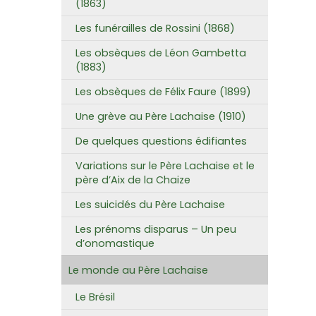
(1863)
Les funérailles de Rossini (1868)
Les obsèques de Léon Gambetta
(1883)
Les obsèques de Félix Faure (1899)
Une grève au Père Lachaise (1910)
De quelques questions édifiantes
Variations sur le Père Lachaise et le
père d’Aix de la Chaize
Les suicidés du Père Lachaise
Les prénoms disparus – Un peu
d’onomastique
Le monde au Père Lachaise
Le Brésil