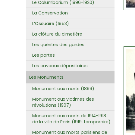
Le Columbarium (1896-1920)
La Conservation
L’Ossuaire (1953)
La clôture du cimetière
Les guérites des gardes
Les portes
Les caveaux dépositoires
Les Monuments
Monument aux morts (1899)
Monument aux victimes des
révolutions (1907)
Monument aux morts de 1914-1918
de la ville de Paris (1919, temporaire)
Monument aux morts parisiens de