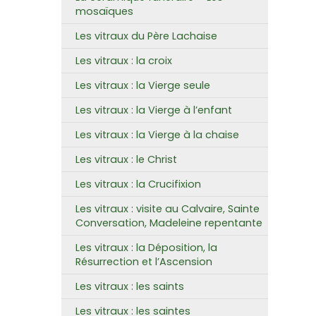
mosaïques
Les vitraux du Père Lachaise
Les vitraux : la croix
Les vitraux : la Vierge seule
Les vitraux : la Vierge à l’enfant
Les vitraux : la Vierge à la chaise
Les vitraux : le Christ
Les vitraux : la Crucifixion
Les vitraux : visite au Calvaire, Sainte
Conversation, Madeleine repentante
Les vitraux : la Déposition, la
Résurrection et l’Ascension
Les vitraux : les saints
Les vitraux : les saintes