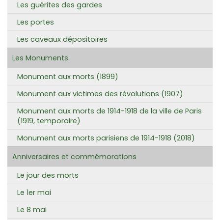
Les guérites des gardes
Les portes
Les caveaux dépositoires
Les Monuments
Monument aux morts (1899)
Monument aux victimes des révolutions (1907)
Monument aux morts de 1914-1918 de la ville de Paris
(1919, temporaire)
Monument aux morts parisiens de 1914-1918 (2018)
Anniversaires et commémorations
Le jour des morts
Le 1er mai
Le 8 mai