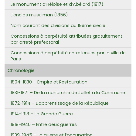
Le monument d’Héloïse et d’Abélard (1817)
L’enclos musulman (1856)
Nom courant des divisions au 19ème siècle
Concessions à perpétuité attribuées gratuitement
par arrêté préfectoral
Concessions à perpétuité entretenues par la ville de
Paris
Chronologie
1804-1830 – Empire et Restauration
1831-1871 – De la monarchie de Juillet à la Commune
1872-1914 – L’apprentissage de la République
1914-1918 – La Grande Guerre
1918-1940 – Entre deux guerres
1939-1945 – La guerre et l’occupation