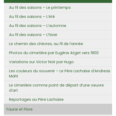
Au fil des saisons – Le printemps
Au fil des saisons – L’été
Au fil des saisons – L’automne
Au fil des saisons – L’hiver
Le chemin des chèvres, au fil de l’année
Photos du cimetière par Eugène Atget vers 1900
Variations sur Victor Noir par Hugo
Les couleurs du souvenir – Le Père Lachaise d’Andreas
Mahl
Le cimetière comme point de départ d’une oeuvre
d’art
Reportages au Père Lachaise
Faune et Flore