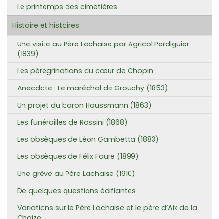
Le printemps des cimetières
Histoire et histoires
Une visite au Père Lachaise par Agricol Perdiguier
(1839)
Les pérégrinations du cœur de Chopin
Anecdote : Le maréchal de Grouchy (1853)
Un projet du baron Haussmann (1863)
Les funérailles de Rossini (1868)
Les obsèques de Léon Gambetta (1883)
Les obsèques de Félix Faure (1899)
Une grève au Père Lachaise (1910)
De quelques questions édifiantes
Variations sur le Père Lachaise et le père d’Aix de la
Chaize