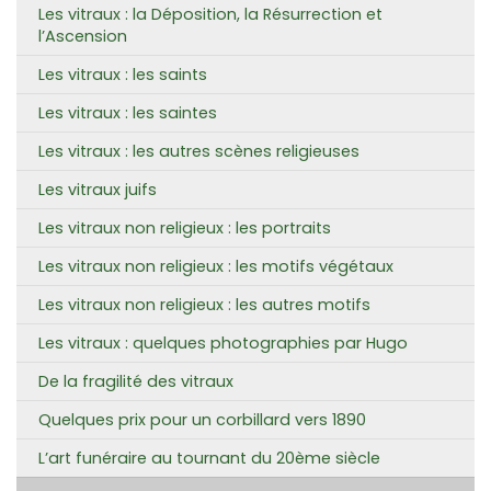
Les vitraux : la Déposition, la Résurrection et
l’Ascension
Les vitraux : les saints
Les vitraux : les saintes
Les vitraux : les autres scènes religieuses
Les vitraux juifs
Les vitraux non religieux : les portraits
Les vitraux non religieux : les motifs végétaux
Les vitraux non religieux : les autres motifs
Les vitraux : quelques photographies par Hugo
De la fragilité des vitraux
Quelques prix pour un corbillard vers 1890
L’art funéraire au tournant du 20ème siècle