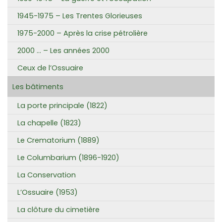
1945-1975 – Les Trentes Glorieuses
1975-2000 – Après la crise pétrolière
2000 … – Les années 2000
Ceux de l’Ossuaire
Les bâtiments
La porte principale (1822)
La chapelle (1823)
Le Crematorium (1889)
Le Columbarium (1896-1920)
La Conservation
L’Ossuaire (1953)
La clôture du cimetière