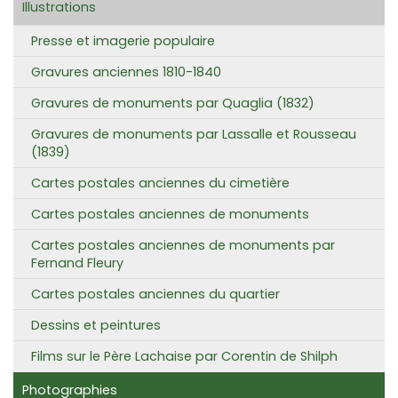
Illustrations
Presse et imagerie populaire
Gravures anciennes 1810-1840
Gravures de monuments par Quaglia (1832)
Gravures de monuments par Lassalle et Rousseau
(1839)
Cartes postales anciennes du cimetière
Cartes postales anciennes de monuments
Cartes postales anciennes de monuments par
Fernand Fleury
Cartes postales anciennes du quartier
Dessins et peintures
Films sur le Père Lachaise par Corentin de Shilph
Photographies