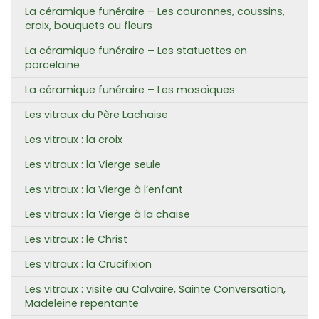
La céramique funéraire – Les couronnes, coussins,
croix, bouquets ou fleurs
La céramique funéraire – Les statuettes en
porcelaine
La céramique funéraire – Les mosaïques
Les vitraux du Père Lachaise
Les vitraux : la croix
Les vitraux : la Vierge seule
Les vitraux : la Vierge à l’enfant
Les vitraux : la Vierge à la chaise
Les vitraux : le Christ
Les vitraux : la Crucifixion
Les vitraux : visite au Calvaire, Sainte Conversation,
Madeleine repentante