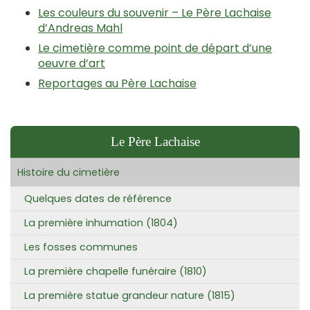
Les couleurs du souvenir – Le Père Lachaise
d’Andreas Mahl
Le cimetière comme point de départ d’une
oeuvre d’art
Reportages au Père Lachaise
Le Père Lachaise
Histoire du cimetière
Quelques dates de référence
La première inhumation (1804)
Les fosses communes
La première chapelle funéraire (1810)
La première statue grandeur nature (1815)