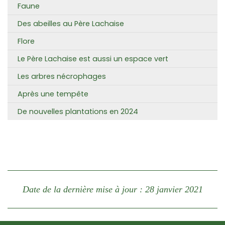
Faune
Des abeilles au Père Lachaise
Flore
Le Père Lachaise est aussi un espace vert
Les arbres nécrophages
Après une tempête
De nouvelles plantations en 2024
Date de la dernière mise à jour : 28 janvier 2021