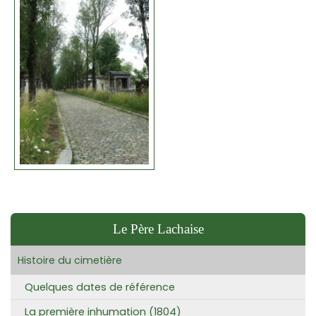
Le Père Lachaise
Histoire du cimetière
Quelques dates de référence
La première inhumation (1804)