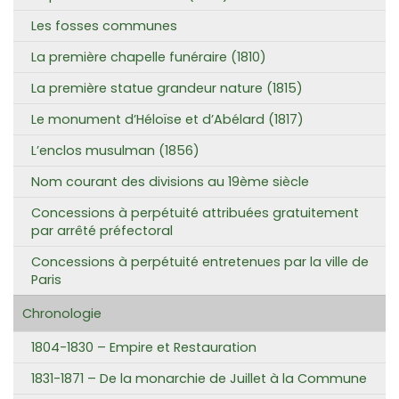
Les fosses communes
La première chapelle funéraire (1810)
La première statue grandeur nature (1815)
Le monument d’Héloïse et d’Abélard (1817)
L’enclos musulman (1856)
Nom courant des divisions au 19ème siècle
Concessions à perpétuité attribuées gratuitement
par arrêté préfectoral
Concessions à perpétuité entretenues par la ville de
Paris
Chronologie
1804-1830 – Empire et Restauration
1831-1871 – De la monarchie de Juillet à la Commune