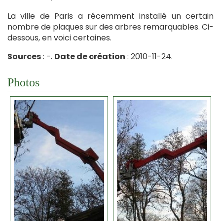
La ville de Paris a récemment installé un certain
nombre de plaques sur des arbres remarquables. Ci-
dessous, en voici certaines.
Sources
: -.
Date de création
: 2010-11-24.
Photos