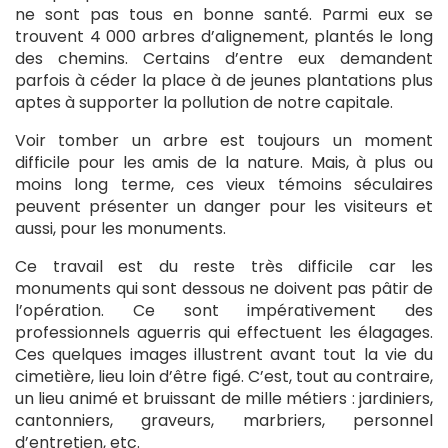
ne sont pas tous en bonne santé. Parmi eux se
trouvent 4 000 arbres d’alignement, plantés le long
des chemins. Certains d’entre eux demandent
parfois à céder la place à de jeunes plantations plus
aptes à supporter la pollution de notre capitale.
Voir tomber un arbre est toujours un moment
difficile pour les amis de la nature. Mais, à plus ou
moins long terme, ces vieux témoins séculaires
peuvent présenter un danger pour les visiteurs et
aussi, pour les monuments.
Ce travail est du reste très difficile car les
monuments qui sont dessous ne doivent pas pâtir de
l’opération. Ce sont impérativement des
professionnels aguerris qui effectuent les élagages.
Ces quelques images illustrent avant tout la vie du
cimetière, lieu loin d’être figé. C’est, tout au contraire,
un lieu animé et bruissant de mille métiers : jardiniers,
cantonniers, graveurs, marbriers, personnel
d’entretien, etc.