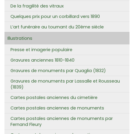
De la fragilité des vitraux
Quelques prix pour un corbillard vers 1890
L’art funéraire au tournant du 20ème siècle
Illustrations
Presse et imagerie populaire
Gravures anciennes 1810-1840
Gravures de monuments par Quaglia (1832)
Gravures de monuments par Lassalle et Rousseau
(1839)
Cartes postales anciennes du cimetière
Cartes postales anciennes de monuments
Cartes postales anciennes de monuments par
Fernand Fleury