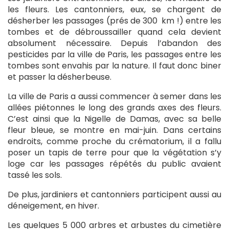
les fleurs. Les cantonniers, eux, se chargent de
désherber les passages (prés de 300 km !) entre les
tombes et de débroussailler quand cela devient
absolument nécessaire. Depuis l’abandon des
pesticides par la ville de Paris, les passages entre les
tombes sont envahis par la nature. Il faut donc biner
et passer la désherbeuse.
La ville de Paris a aussi commencer à semer dans les
allées piétonnes le long des grands axes des fleurs.
C’est ainsi que la Nigelle de Damas, avec sa belle
fleur bleue, se montre en mai-juin. Dans certains
endroits, comme proche du crématorium, il a fallu
poser un tapis de terre pour que la végétation s’y
loge car les passages répétés du public avaient
tassé les sols.
De plus, jardiniers et cantonniers participent aussi au
déneigement, en hiver.
Les quelques 5 000 arbres et arbustes du cimetière