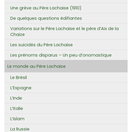
Une grève au Père Lachaise (1910)
De quelques questions édifiantes
Variations sur le Père Lachaise et le père d’Aix de la
Chaize
Les suicidés du Père Lachaise
Les prénoms disparus – Un peu d’onomastique
Le monde au Père Lachaise
Le Brésil
L’Espagne
L’Inde
L’Italie
L’Islam
La Russie