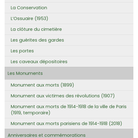
La Conservation
L’Ossuaire (1953)
La clôture du cimetière
Les guérites des gardes
Les portes
Les caveaux dépositoires
Les Monuments
Monument aux morts (1899)
Monument aux victimes des révolutions (1907)
Monument aux morts de 1914-1918 de la ville de Paris
(1919, temporaire)
Monument aux morts parisiens de 1914-1918 (2018)
Anniversaires et commémorations