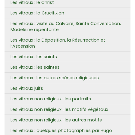
Les vitraux : le Christ
Les vitraux : la Crucifixion
Les vitraux : visite au Calvaire, Sainte Conversation,
Madeleine repentante
Les vitraux : la Déposition, la Résurrection et
l’Ascension
Les vitraux : les saints
Les vitraux : les saintes
Les vitraux : les autres scènes religieuses
Les vitraux juifs
Les vitraux non religieux : les portraits
Les vitraux non religieux : les motifs végétaux
Les vitraux non religieux : les autres motifs
Les vitraux : quelques photographies par Hugo