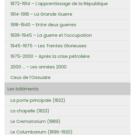
1872-1914 – L’apprentissage de la République
1914-1918 – La Grande Guerre
1918-1940 – Entre deux guerres
1939-1945 – La guerre et l’occupation
1945-1975 – Les Trentes Glorieuses
1975-2000 – Après la crise pétrolière
2000 … – Les années 2000
Ceux de l’Ossuaire
Les bâtiments
La porte principale (1822)
La chapelle (1823)
Le Crematorium (1889)
Le Columbarium (1896-1920)