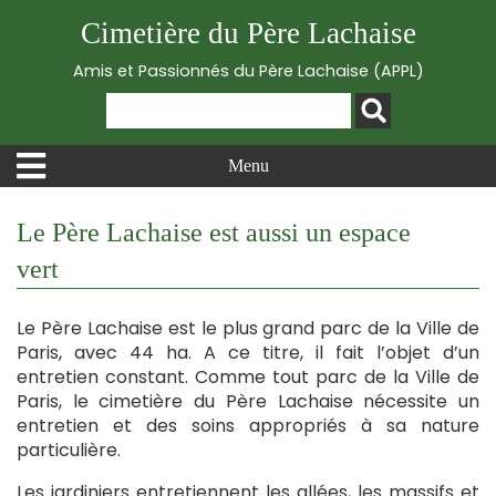
Cimetière du Père Lachaise
Amis et Passionnés du Père Lachaise (APPL)
Menu
Le Père Lachaise est aussi un espace
vert
Le Père Lachaise est le plus grand parc de la Ville de
Paris, avec 44 ha. A ce titre, il fait l’objet d’un
entretien constant. Comme tout parc de la Ville de
Paris, le cimetière du Père Lachaise nécessite un
entretien et des soins appropriés à sa nature
particulière.
Les jardiniers entretiennent les allées, les massifs et