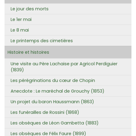
Le jour des morts
Le 1er mai
Le 8 mai
Le printemps des cimetières
Histoire et histoires
Une visite au Père Lachaise par Agricol Perdiguier
(1839)
Les pérégrinations du cœur de Chopin
Anecdote : Le maréchal de Grouchy (1853)
Un projet du baron Haussmann (1863)
Les funérailles de Rossini (1868)
Les obsèques de Léon Gambetta (1883)
Les obsèques de Félix Faure (1899)