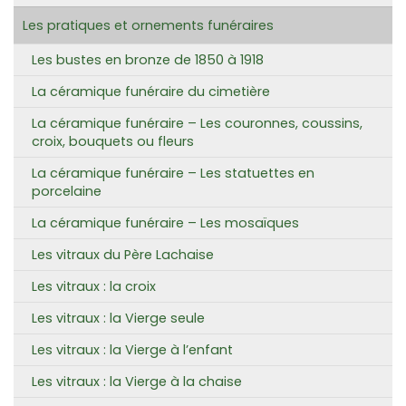
Les pratiques et ornements funéraires
Les bustes en bronze de 1850 à 1918
La céramique funéraire du cimetière
La céramique funéraire – Les couronnes, coussins,
croix, bouquets ou fleurs
La céramique funéraire – Les statuettes en
porcelaine
La céramique funéraire – Les mosaïques
Les vitraux du Père Lachaise
Les vitraux : la croix
Les vitraux : la Vierge seule
Les vitraux : la Vierge à l’enfant
Les vitraux : la Vierge à la chaise