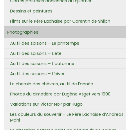
Cartes postales anciennes du quartier
Dessins et peintures
Films sur le Père Lachaise par Corentin de Shilph
Photographies
Au fil des saisons – Le printemps
Au fil des saisons – L’été
Au fil des saisons – L’automne
Au fil des saisons – L’hiver
Le chemin des chèvres, au fil de l’année
Photos du cimetière par Eugène Atget vers 1900
Variations sur Victor Noir par Hugo
Les couleurs du souvenir – Le Père Lachaise d’Andreas
Mahl