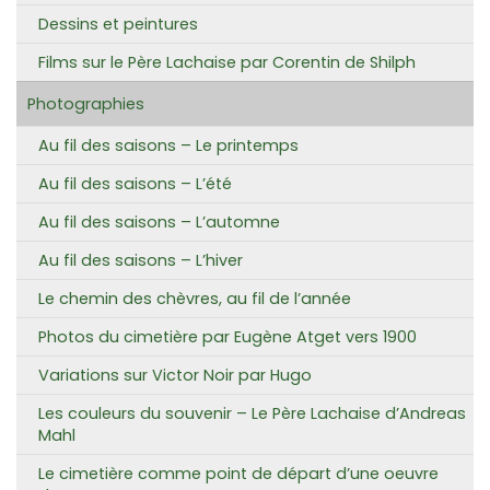
Dessins et peintures
Films sur le Père Lachaise par Corentin de Shilph
Photographies
Au fil des saisons – Le printemps
Au fil des saisons – L’été
Au fil des saisons – L’automne
Au fil des saisons – L’hiver
Le chemin des chèvres, au fil de l’année
Photos du cimetière par Eugène Atget vers 1900
Variations sur Victor Noir par Hugo
Les couleurs du souvenir – Le Père Lachaise d’Andreas
Mahl
Le cimetière comme point de départ d’une oeuvre