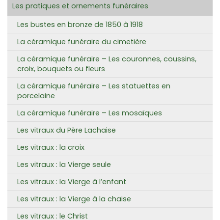
Les pratiques et ornements funéraires
Les bustes en bronze de 1850 à 1918
La céramique funéraire du cimetière
La céramique funéraire – Les couronnes, coussins,
croix, bouquets ou fleurs
La céramique funéraire – Les statuettes en
porcelaine
La céramique funéraire – Les mosaïques
Les vitraux du Père Lachaise
Les vitraux : la croix
Les vitraux : la Vierge seule
Les vitraux : la Vierge à l’enfant
Les vitraux : la Vierge à la chaise
Les vitraux : le Christ