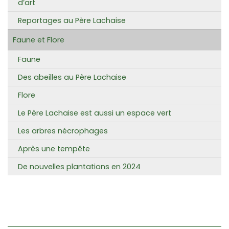
d’art
Reportages au Père Lachaise
Faune et Flore
Faune
Des abeilles au Père Lachaise
Flore
Le Père Lachaise est aussi un espace vert
Les arbres nécrophages
Après une tempête
De nouvelles plantations en 2024