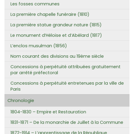
Les fosses communes
La première chapelle funéraire (1810)
La première statue grandeur nature (1815)
Le monument d’Héloïse et d’Abélard (1817)
L’enclos musulman (1856)
Nom courant des divisions au 19ème siècle
Concessions à perpétuité attribuées gratuitement
par arrêté préfectoral
Concessions à perpétuité entretenues par la ville de
Paris
Chronologie
1804-1830 – Empire et Restauration
1831-1871 – De la monarchie de Juillet à la Commune
1872-1914 – L’apprentissage de la République