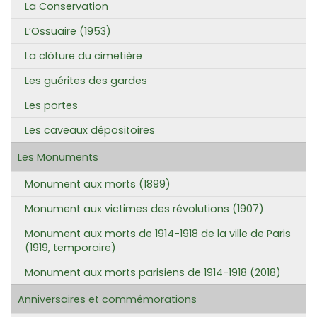
La Conservation
L’Ossuaire (1953)
La clôture du cimetière
Les guérites des gardes
Les portes
Les caveaux dépositoires
Les Monuments
Monument aux morts (1899)
Monument aux victimes des révolutions (1907)
Monument aux morts de 1914-1918 de la ville de Paris
(1919, temporaire)
Monument aux morts parisiens de 1914-1918 (2018)
Anniversaires et commémorations