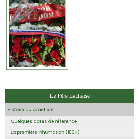
Le Père Lachaise
Histoire du cimetière
Quelques dates de référence
La première inhumation (1804)