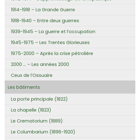
1914-1918 – La Grande Guerre
1918-1940 – Entre deux guerres
1939-1945 – La guerre et l’occupation
1945-1975 – Les Trentes Glorieuses
1975-2000 – Après la crise pétrolière
2000 … – Les années 2000
Ceux de l’Ossuaire
Les bâtiments
La porte principale (1822)
La chapelle (1823)
Le Crematorium (1889)
Le Columbarium (1896-1920)