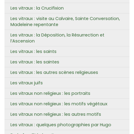
Les vitraux : la Crucifixion
Les vitraux : visite au Calvaire, Sainte Conversation,
Madeleine repentante
Les vitraux : la Déposition, la Résurrection et
l’Ascension
Les vitraux : les saints
Les vitraux : les saintes
Les vitraux : les autres scènes religieuses
Les vitraux juifs
Les vitraux non religieux : les portraits
Les vitraux non religieux : les motifs végétaux
Les vitraux non religieux : les autres motifs
Les vitraux : quelques photographies par Hugo