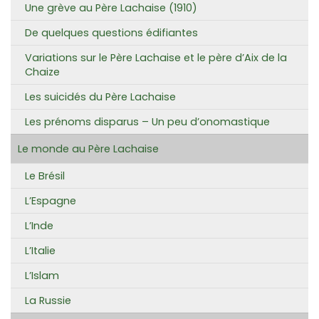
Une grève au Père Lachaise (1910)
De quelques questions édifiantes
Variations sur le Père Lachaise et le père d’Aix de la
Chaize
Les suicidés du Père Lachaise
Les prénoms disparus – Un peu d’onomastique
Le monde au Père Lachaise
Le Brésil
L’Espagne
L’Inde
L’Italie
L’Islam
La Russie