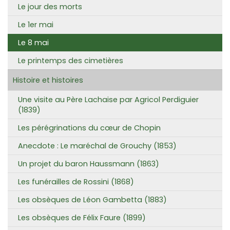
Le jour des morts
Le 1er mai
Le 8 mai
Le printemps des cimetières
Histoire et histoires
Une visite au Père Lachaise par Agricol Perdiguier
(1839)
Les pérégrinations du cœur de Chopin
Anecdote : Le maréchal de Grouchy (1853)
Un projet du baron Haussmann (1863)
Les funérailles de Rossini (1868)
Les obsèques de Léon Gambetta (1883)
Les obsèques de Félix Faure (1899)