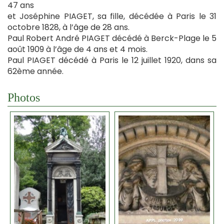
47 ans
et Joséphine PIAGET, sa fille, décédée à Paris le 31
octobre 1828, à l’âge de 28 ans.
Paul Robert André PIAGET décédé à Berck-Plage le 5
août 1909 à l’âge de 4 ans et 4 mois.
Paul PIAGET décédé à Paris le 12 juillet 1920, dans sa
62ème année.
Photos