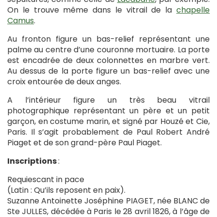
On le trouve même dans le vitrail de la
chapelle
Camus
.
Au fronton figure un bas-relief représentant une
palme au centre d’une couronne mortuaire. La porte
est encadrée de deux colonnettes en marbre vert.
Au dessus de la porte figure un bas-relief avec une
croix entourée de deux anges.
A l’intérieur figure un très beau vitrail
photographique représentant un père et un petit
garçon, en costume marin, et signé par Houzé et Cie,
Paris. Il s’agit probablement de Paul Robert André
Piaget et de son grand-père Paul Piaget.
Inscriptions
:
Requiescant in pace
(Latin : Qu’ils reposent en paix).
Suzanne Antoinette Joséphine PIAGET, née BLANC de
Ste JULLES, décédée à Paris le 28 avril 1826, à l’âge de