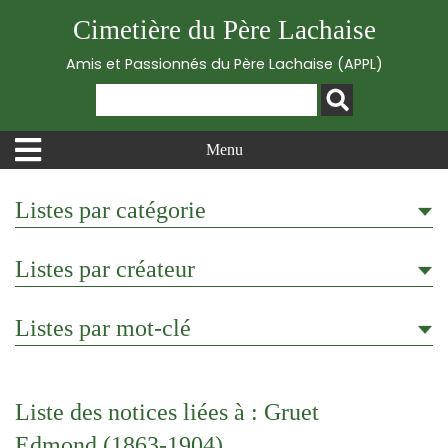
Cimetière du Père Lachaise
Amis et Passionnés du Père Lachaise (APPL)
Menu
Listes par catégorie
Listes par créateur
Listes par mot-clé
Liste des notices liées à : Gruet
Edmond (1863-1904)