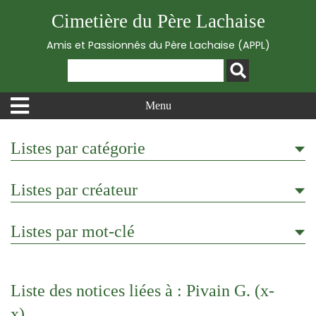
Cimetière du Père Lachaise
Amis et Passionnés du Père Lachaise (APPL)
Menu
Listes par catégorie
Listes par créateur
Listes par mot-clé
Liste des notices liées à : Pivain G. (x-
x)