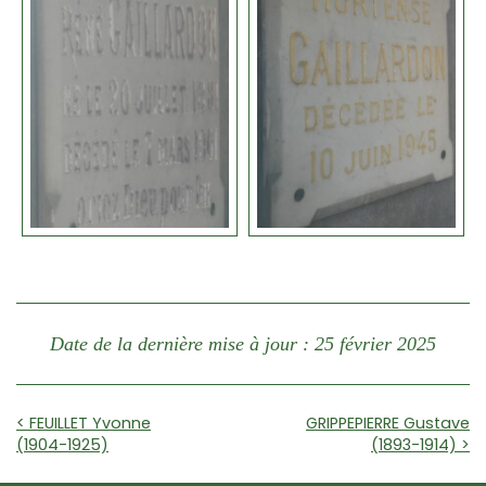
Date de la dernière mise à jour : 25 février 2025
< FEUILLET Yvonne
GRIPPEPIERRE Gustave
(1904-1925)
(1893-1914) >