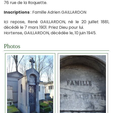
76 rue de la Roquette.
Inscriptions
: Famille Adrien GAILLARDON
Ici repose, René GAILLARDON, né le 20 juillet 1881,
décédé le 7 mars 1901. Priez Dieu pour lui.
Hortense, GAILLARDON, décédée le, 10 juin 1945.
Photos