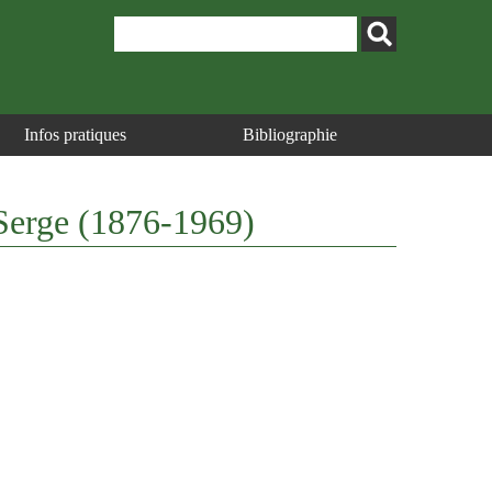
Infos pratiques
Bibliographie
h Serge (1876-1969)