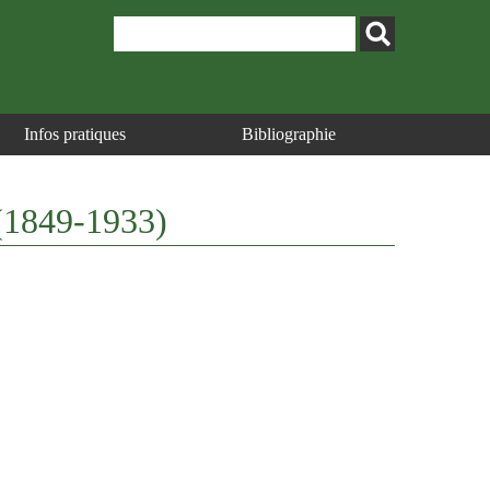
Infos pratiques
Bibliographie
l (1849-1933)