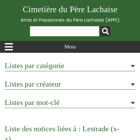
Cimetière du Père Lachaise
Amis et Passionnés du Père Lachaise (APPL)
Menu
Listes par catégorie
Listes par créateur
Listes par mot-clé
Liste des notices liées à : Lestrade (x-
x)