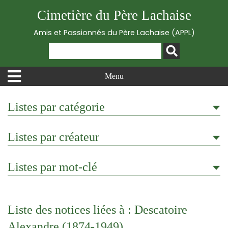
Cimetière du Père Lachaise
Amis et Passionnés du Père Lachaise (APPL)
Menu
Listes par catégorie
Listes par créateur
Listes par mot-clé
Liste des notices liées à : Descatoire
Alexandre (1874-1949)