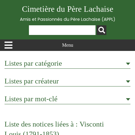
Cimetière du Père Lachaise
Amis et Passionnés du Père Lachaise (APPL)
Menu
Listes par catégorie
Listes par créateur
Listes par mot-clé
Liste des notices liées à : Visconti
Louis (1791-1853)