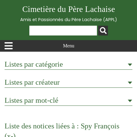
Cimetière du Père Lachaise
Amis et Passionnés du Père Lachaise (APPL)
Menu
Listes par catégorie
Listes par créateur
Listes par mot-clé
Liste des notices liées à : Spy François
(x-)