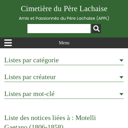
Cimetière du Père Lachaise
Amis et Passionnés du Père Lachaise (APPL)
Menu
Listes par catégorie
Listes par créateur
Listes par mot-clé
Liste des notices liées à : Motelli
Gaetano (1806-1858)