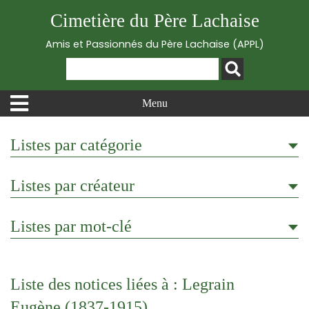
Cimetière du Père Lachaise
Amis et Passionnés du Père Lachaise (APPL)
Menu
Listes par catégorie
Listes par créateur
Listes par mot-clé
Liste des notices liées à : Legrain
Eugène (1837-1915)