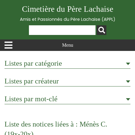
Cimetière du Père Lachaise
Amis et Passionnés du Père Lachaise (APPL)
Menu
Listes par catégorie
Listes par créateur
Listes par mot-clé
Liste des notices liées à : Ménès C.
(19x-20x)