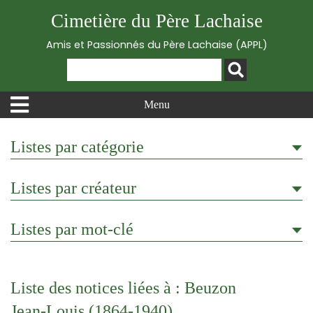
Cimetière du Père Lachaise
Amis et Passionnés du Père Lachaise (APPL)
Menu
Listes par catégorie
Listes par créateur
Listes par mot-clé
Liste des notices liées à : Beuzon
Jean-Louis (1864-1940)