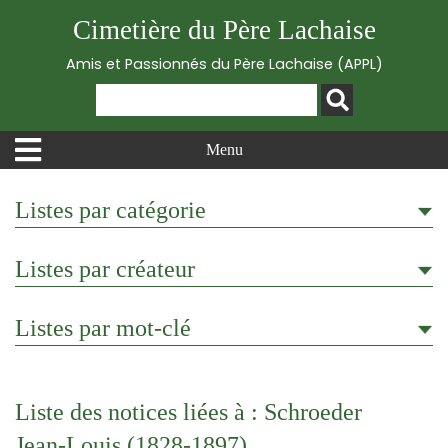
Cimetière du Père Lachaise
Amis et Passionnés du Père Lachaise (APPL)
Menu
Listes par catégorie
Listes par créateur
Listes par mot-clé
Liste des notices liées à : Schroeder
Jean-Louis (1828-1897)