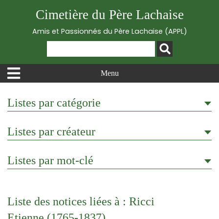
Cimetière du Père Lachaise
Amis et Passionnés du Père Lachaise (APPL)
Menu
Listes par catégorie
Listes par créateur
Listes par mot-clé
Liste des notices liées à : Ricci
Etienne (1765-1837)