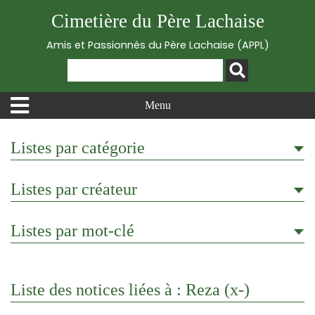
Cimetière du Père Lachaise
Amis et Passionnés du Père Lachaise (APPL)
Menu
Listes par catégorie
Listes par créateur
Listes par mot-clé
Liste des notices liées à : Reza (x-)