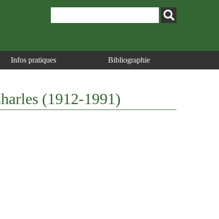
Infos pratiques
Bibliographie
 Charles (1912-1991)