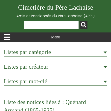
Cimetière du Père Lachaise
Amis et Passionnés du Père Lachaise (APPL)
Menu
Listes par catégorie
Listes par créateur
Listes par mot-clé
Liste des notices liées à : Quénard
Armand (1865-1925)