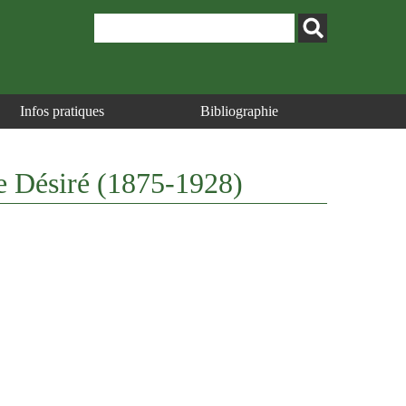
Infos pratiques
Bibliographie
ne Désiré (1875-1928)