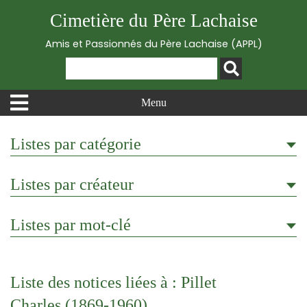
Cimetière du Père Lachaise
Amis et Passionnés du Père Lachaise (APPL)
Menu
Listes par catégorie
Listes par créateur
Listes par mot-clé
Liste des notices liées à : Pillet
Charles (1869-1960)