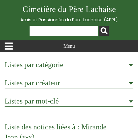
Cimetière du Père Lachaise
Amis et Passionnés du Père Lachaise (APPL)
Menu
Listes par catégorie
Listes par créateur
Listes par mot-clé
Liste des notices liées à : Mirande
Jean (x-x)