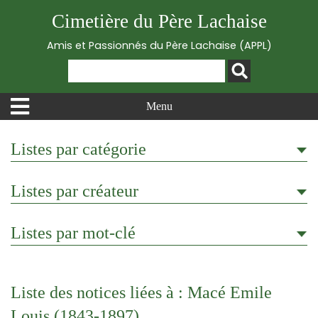
Cimetière du Père Lachaise
Amis et Passionnés du Père Lachaise (APPL)
Menu
Listes par catégorie
Listes par créateur
Listes par mot-clé
Liste des notices liées à : Macé Emile
Louis (1843-1897)