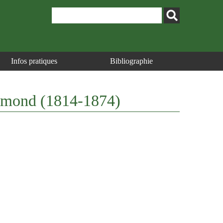
Infos pratiques
Bibliographie
 Edmond (1814-1874)